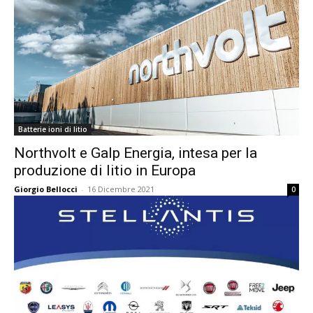
Batterie ioni di litio
Northvolt e Galp Energia, intesa per la
produzione di litio in Europa
Giorgio Bellocci
-
16 Dicembre 2021
0