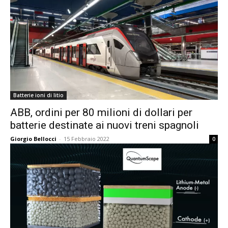
Batterie ioni di litio
ABB, ordini per 80 milioni di dollari per
batterie destinate ai nuovi treni spagnoli
Giorgio Bellocci
-
15 Febbraio 2022
0