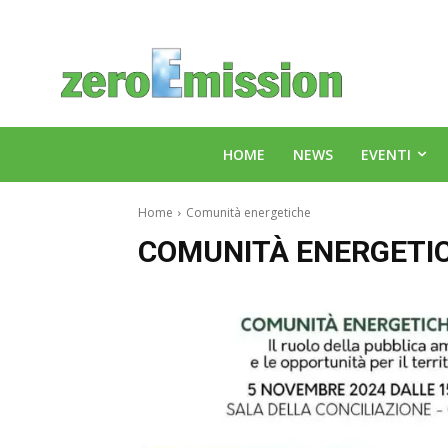
HOME
NEWS
EVENTI
Home
Comunità energetiche
COMUNITÀ ENERGETI