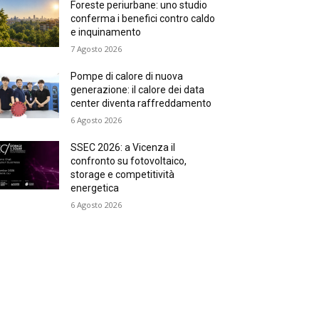
Foreste periurbane: uno studio
conferma i benefici contro caldo
e inquinamento
7 Agosto 2026
Pompe di calore di nuova
generazione: il calore dei data
center diventa raffreddamento
6 Agosto 2026
SSEC 2026: a Vicenza il
confronto su fotovoltaico,
storage e competitività
energetica
6 Agosto 2026