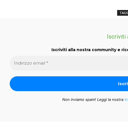
TAGS
Iscriviti
Iscriviti alla nostra community e ric
Non inviamo spam! Leggi la nostra
In