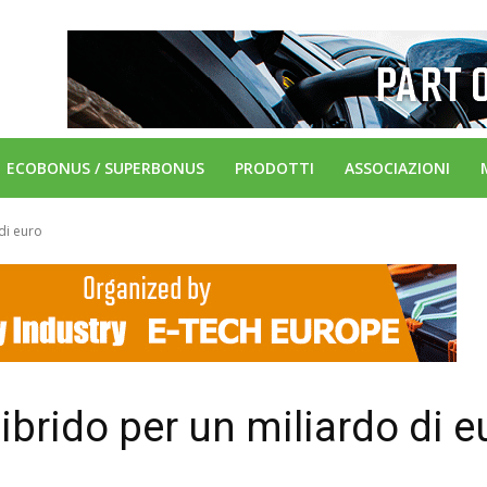
ECOBONUS / SUPERBONUS
PRODOTTI
ASSOCIAZIONI
di euro
ibrido per un miliardo di e