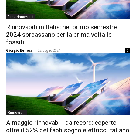
Fonti rinnovabili
Rinnovabili in Italia: nel primo semestre
2024 sorpassano per la prima volta le
fossili
Giorgio Bellocci
-
22 Luglio 2024
0
Rinnovabili
A maggio rinnovabili da record: coperto
oltre il 52% del fabbisogno elettrico italiano