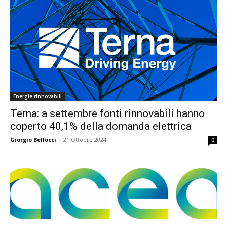
Energie rinnovabili
Terna: a settembre fonti rinnovabili hanno
coperto 40,1% della domanda elettrica
Giorgio Bellocci
-
21 Ottobre 2024
0