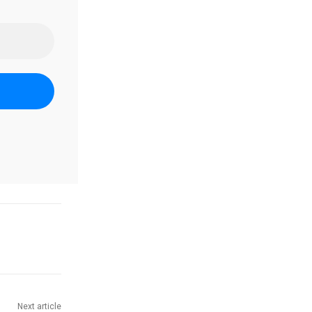
Next article