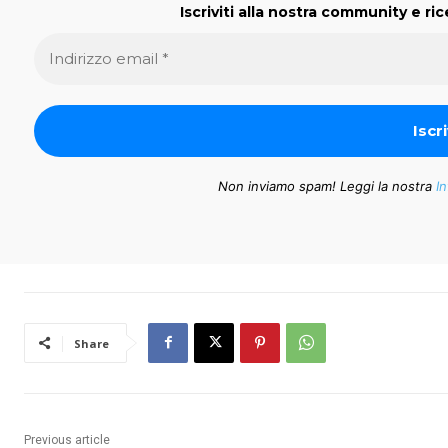
Iscriviti alla nostra community e ric
Non inviamo spam! Leggi la nostra
In
Share
Previous article