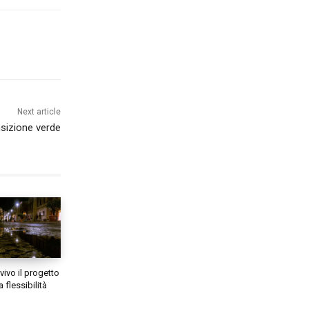
Next article
nsizione verde
vivo il progetto
 flessibilità