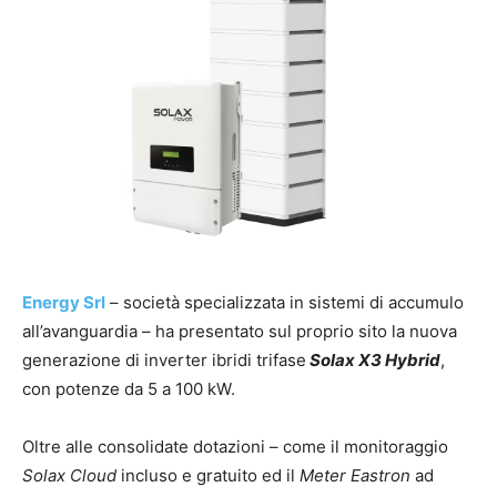
Energy Srl
– società specializzata in sistemi di accumulo
all’avanguardia – ha presentato sul proprio sito la nuova
generazione di inverter ibridi trifase
Solax X3 Hybrid
,
con potenze da 5 a 100 kW.
Oltre alle consolidate dotazioni – come il monitoraggio
Solax Cloud
incluso e gratuito ed il
Meter Eastron
ad