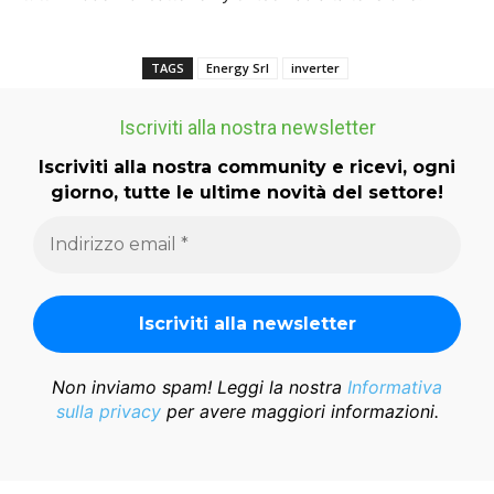
TAGS
Energy Srl
inverter
Iscriviti alla nostra newsletter
Iscriviti alla nostra community e ricevi, ogni
giorno, tutte le ultime novità del settore!
Non inviamo spam! Leggi la nostra
Informativa
sulla privacy
per avere maggiori informazioni.