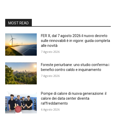
MOST READ
FER X, dal 7 agosto 2026 il nuovo decreto
sulle rinnovabili è in vigore: guida completa
alle novità
7 Agosto 2026
Foreste periurbane: uno studio conferma i
benefici contro caldo e inquinamento
7 Agosto 2026
Pompe di calore di nuova generazione: il
calore dei data center diventa
raffreddamento
6 Agosto 2026