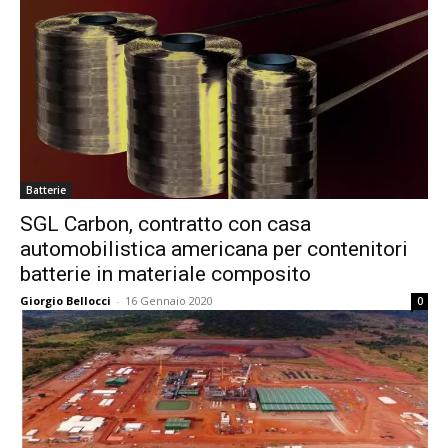
Batterie
SGL Carbon, contratto con casa
automobilistica americana per contenitori
batterie in materiale composito
Giorgio Bellocci
-
16 Gennaio 2020
0