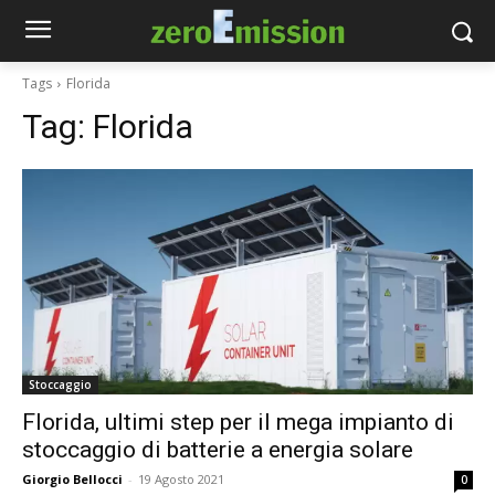
Tags
Florida
Tag:
Florida
Stoccaggio
Florida, ultimi step per il mega impianto di
stoccaggio di batterie a energia solare
Giorgio Bellocci
-
19 Agosto 2021
0