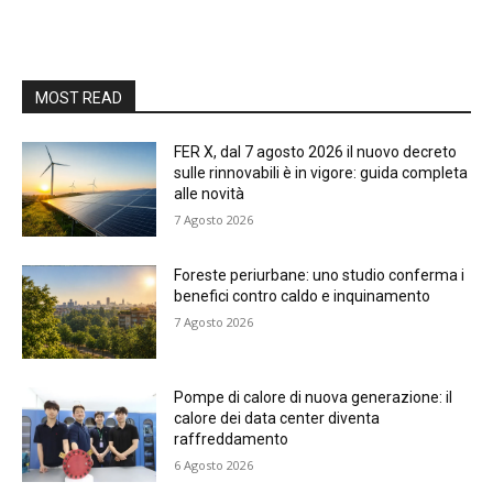
MOST READ
FER X, dal 7 agosto 2026 il nuovo decreto
sulle rinnovabili è in vigore: guida completa
alle novità
7 Agosto 2026
Foreste periurbane: uno studio conferma i
benefici contro caldo e inquinamento
7 Agosto 2026
Pompe di calore di nuova generazione: il
calore dei data center diventa
raffreddamento
6 Agosto 2026