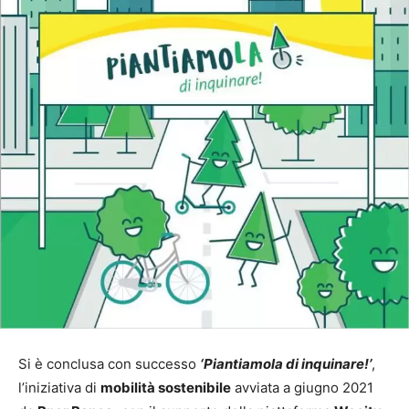
Si è conclusa con successo
‘Piantiamola di inquinare!’
,
l’iniziativa di
mobilità sostenibile
avviata a giugno 2021