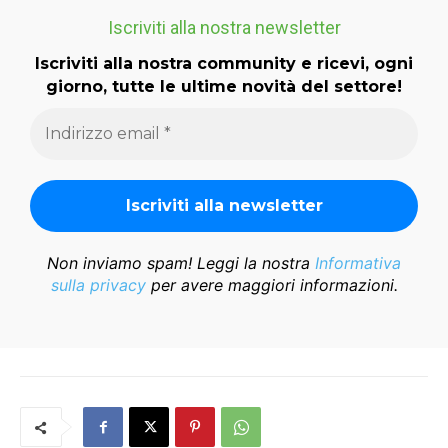
Iscriviti alla nostra newsletter
Iscriviti alla nostra community e ricevi, ogni
giorno, tutte le ultime novità del settore!
Non inviamo spam! Leggi la nostra
Informativa
sulla privacy
per avere maggiori informazioni.