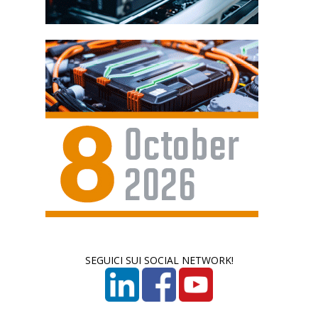
SEGUICI SUI SOCIAL NETWORK!