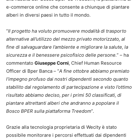
e-commerce online che consente a chiunque di piantare
alberi in diversi paesi in tutto il mondo.
“
Il progetto ha voluto promuovere modalità di trasporto
alternative all’utilizzo del mezzo privato motorizzato, al
fine di salvaguardare l’ambiente e migliorare la salute, la
sicurezza e il benessere psicofisico delle persone.
” – ha
commentato
Giuseppe Corni
, Chief Human Resource
Officer di Bper Banca – “
A fine ottobre abbiamo premiato
l’impegno profuso dai nostri dipendenti secondo quanto
stabilito dal regolamento di partecipazione e visto l’ottimo
risultato abbiamo deciso, per i primi 50 classificati, di
piantare altrettanti alberi che andranno a popolare il
Bosco BPER sulla piattaforma Treedom
”.
Grazie alla tecnologia proprietaria di Wecity è stato
possibile monitorare i percorsi effettuati dai dipendenti