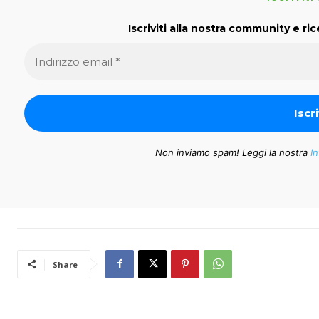
Iscriviti alla nostra community e ric
Non inviamo spam! Leggi la nostra
In
Share