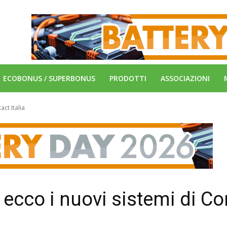
ECOBONUS / SUPERBONUS
PRODOTTI
ASSOCIAZIONI
act Italia
, ecco i nuovi sistemi di C