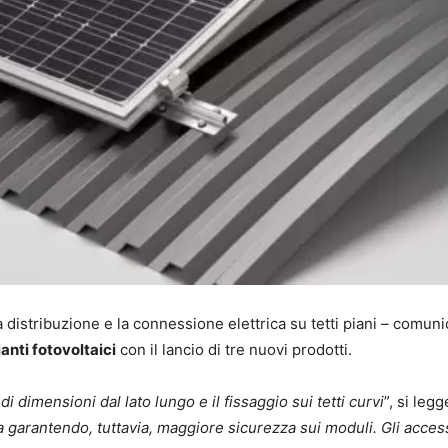
 distribuzione e la connessione elettrica su tetti piani – comuni
anti fotovoltaici
con il lancio di tre nuovi prodotti.
 dimensioni dal lato lungo e il fissaggio sui tetti curvi
”, si leg
 garantendo, tuttavia, maggiore sicurezza sui moduli. Gli accesso