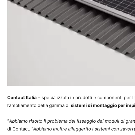
Contact Italia
– specializzata in prodotti e componenti per la
l’ampliamento della gamma di
sistemi di montaggio per impi
“
Abbiamo risolto il problema del fissaggio dei moduli di grandi
di Contact. “
Abbiamo inoltre alleggerito i sistemi con zavorra