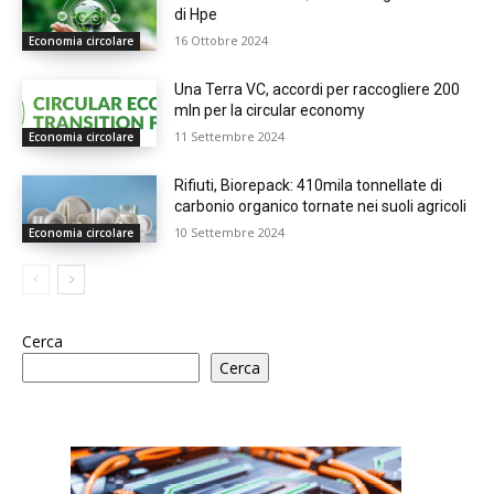
di Hpe
16 Ottobre 2024
Economia circolare
Una Terra VC, accordi per raccogliere 200
mln per la circular economy
11 Settembre 2024
Economia circolare
Rifiuti, Biorepack: 410mila tonnellate di
carbonio organico tornate nei suoli agricoli
10 Settembre 2024
Economia circolare
Cerca
Cerca