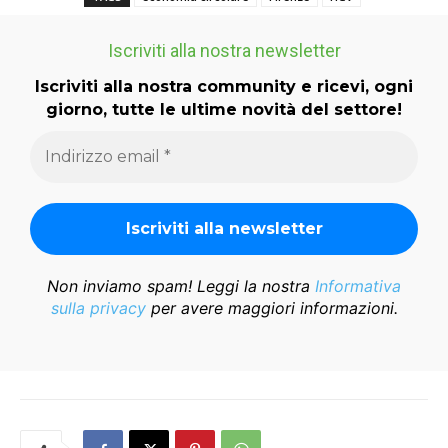
Iscriviti alla nostra newsletter
Iscriviti alla nostra community e ricevi, ogni
giorno, tutte le ultime novità del settore!
Non inviamo spam! Leggi la nostra
Informativa
sulla privacy
per avere maggiori informazioni.