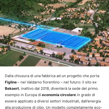
Dalla chiusura di una fabbrica ad un progetto che porta
Figline
– nel Valdarno fiorentino – nel futuro: il sito ex
Bekaert
, inattivo dal 2018, diventerà la sede del primo
esempio in Europa di
economia circolare
in grado di
essere applicato a diversi settori industriali, dall’energia
alla produzione di cibo. Un modello completamente eco-