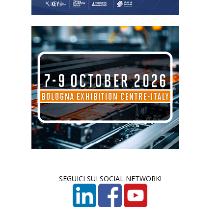
SEGUICI SUI SOCIAL NETWORK!