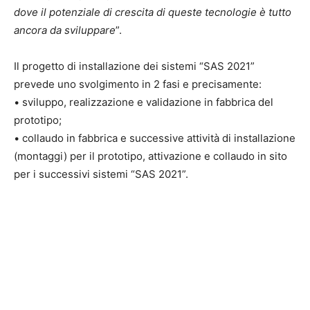
dove il potenziale di crescita di queste tecnologie è tutto
ancora da sviluppare
”.
Il progetto di installazione dei sistemi “SAS 2021”
prevede uno svolgimento in 2 fasi e precisamente:
• sviluppo, realizzazione e validazione in fabbrica del
prototipo;
• collaudo in fabbrica e successive attività di installazione
(montaggi) per il prototipo, attivazione e collaudo in sito
per i successivi sistemi “SAS 2021”.