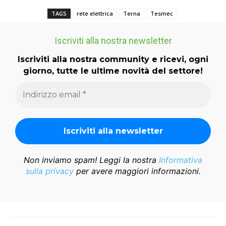
TAGS
rete elettrica
Terna
Tesmec
Iscriviti alla nostra newsletter
Iscriviti alla nostra community e ricevi, ogni
giorno, tutte le ultime novità del settore!
Non inviamo spam! Leggi la nostra
Informativa
sulla privacy
per avere maggiori informazioni.