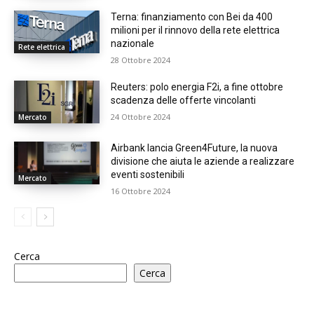
Terna: finanziamento con Bei da 400
milioni per il rinnovo della rete elettrica
nazionale
Rete elettrica
28 Ottobre 2024
Reuters: polo energia F2i, a fine ottobre
scadenza delle offerte vincolanti
24 Ottobre 2024
Mercato
Airbank lancia Green4Future, la nuova
divisione che aiuta le aziende a realizzare
eventi sostenibili
Mercato
16 Ottobre 2024
Cerca
Cerca