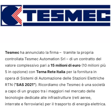
Tesmec
ha annunciato la firma – tramite la propria
controllata Tesmec Automation Srl – di un contratto del
valore complessivo pari a
15 milioni di euro
(10 milioni più
5 in opzione) con
Terna Rete Italia
per la fornitura in
opera di Sistemi di Automazione delle Stazioni Elettriche
RTN (
”SAS 2021″
). Ricordiamo che Tesmec è una società
a capo di un gruppo tra i maggiori nel mercato delle
tecnologie dedicate alle infrastrutture (reti aeree,
interrate e ferroviarie) per il trasporto di energia elettrica.