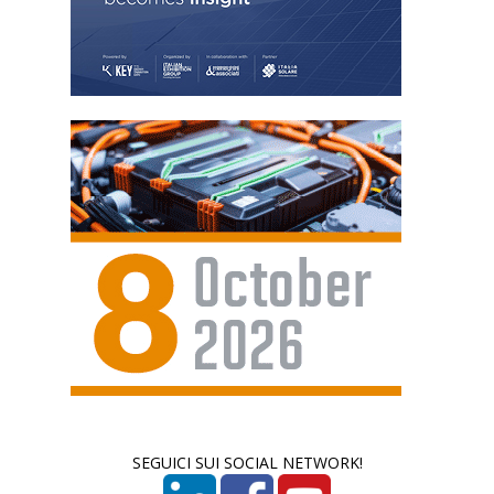
SEGUICI SUI SOCIAL NETWORK!