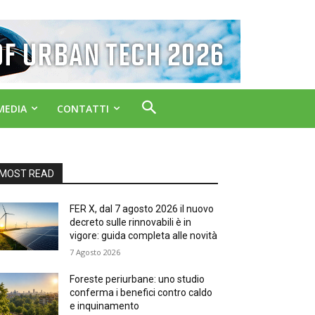
MEDIA
CONTATTI
MOST READ
FER X, dal 7 agosto 2026 il nuovo
decreto sulle rinnovabili è in
vigore: guida completa alle novità
7 Agosto 2026
Foreste periurbane: uno studio
conferma i benefici contro caldo
e inquinamento