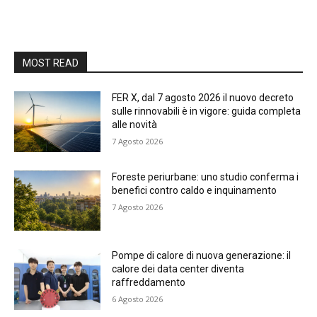
MOST READ
FER X, dal 7 agosto 2026 il nuovo decreto
sulle rinnovabili è in vigore: guida completa
alle novità
7 Agosto 2026
Foreste periurbane: uno studio conferma i
benefici contro caldo e inquinamento
7 Agosto 2026
Pompe di calore di nuova generazione: il
calore dei data center diventa
raffreddamento
6 Agosto 2026