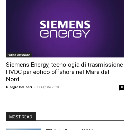
Eolico offshore
Siemens Energy, tecnologia di trasmissione
HVDC per eolico offshore nel Mare del
Nord
Giorgio Bellocci
-
13 Agosto 2020
0
MOST READ