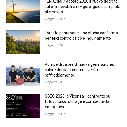
FER X, dal 7 agosto 2026 il nuovo decreto
sulle rinnovabili è in vigore: guida completa
alle novità
7 Agosto 2026
Foreste periurbane: uno studio conferma i
benefici contro caldo e inquinamento
7 Agosto 2026
Pompe di calore di nuova generazione: il
calore dei data center diventa
raffreddamento
6 Agosto 2026
SSEC 2026: a Vicenza il confronto su
fotovoltaico, storage e competitività
energetica
6 Agosto 2026