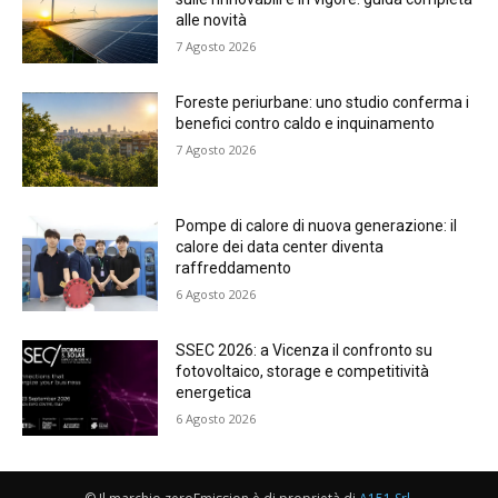
alle novità
7 Agosto 2026
Foreste periurbane: uno studio conferma i
benefici contro caldo e inquinamento
7 Agosto 2026
Pompe di calore di nuova generazione: il
calore dei data center diventa
raffreddamento
6 Agosto 2026
SSEC 2026: a Vicenza il confronto su
fotovoltaico, storage e competitività
energetica
6 Agosto 2026