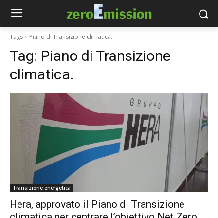
Tags
Piano di Transizione climatica.
Tag:
Piano di Transizione
climatica.
Transizione energetica
Hera, approvato il Piano di Transizione
climatica per centrare l’obiettivo Net Zero