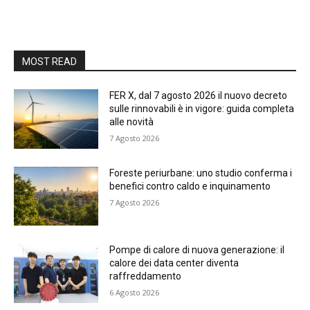
MOST READ
FER X, dal 7 agosto 2026 il nuovo decreto
sulle rinnovabili è in vigore: guida completa
alle novità
7 Agosto 2026
Foreste periurbane: uno studio conferma i
benefici contro caldo e inquinamento
7 Agosto 2026
Pompe di calore di nuova generazione: il
calore dei data center diventa
raffreddamento
6 Agosto 2026