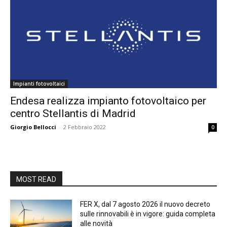
Impianti fotovoltaici
Endesa realizza impianto fotovoltaico per
centro Stellantis di Madrid
Giorgio Bellocci
-
2 Febbraio 2022
0
MOST READ
FER X, dal 7 agosto 2026 il nuovo decreto
sulle rinnovabili è in vigore: guida completa
alle novità