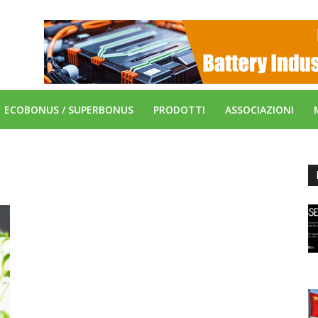
ECOBONUS / SUPERBONUS
PRODOTTI
ASSOCIAZIONI