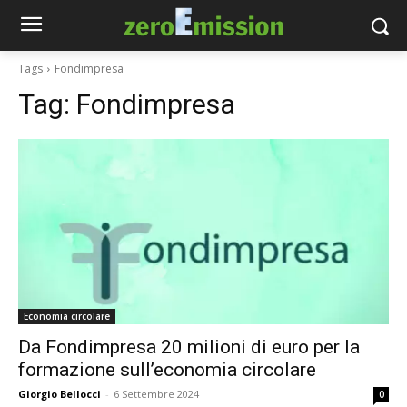
Tags
Fondimpresa
Tag:
Fondimpresa
Economia circolare
Da Fondimpresa 20 milioni di euro per la
formazione sull’economia circolare
Giorgio Bellocci
-
6 Settembre 2024
0