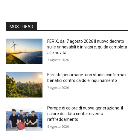
MOST READ
FER X, dal 7 agosto 2026 il nuovo decreto
sulle rinnovabili è in vigore: guida completa
alle novità
7 Agosto 2026
Foreste periurbane: uno studio conferma i
benefici contro caldo e inquinamento
7 Agosto 2026
Pompe di calore di nuova generazione: il
calore dei data center diventa
raffreddamento
6 Agosto 2026