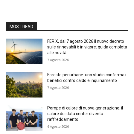
MOST READ
FER X, dal 7 agosto 2026 il nuovo decreto
sulle rinnovabili è in vigore: guida completa
alle novità
7 Agosto 2026
Foreste periurbane: uno studio conferma i
benefici contro caldo e inquinamento
7 Agosto 2026
Pompe di calore di nuova generazione: il
calore dei data center diventa
raffreddamento
6 Agosto 2026