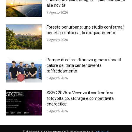
alle novità
7 Agosto 2026
Foreste periurbane: uno studio conferma i
benefici contro caldo e inquinamento
7 Agosto 2026
Pompe di calore di nuova generazione: il
calore dei data center diventa
raffreddamento
6 Agosto 2026
SSEC 2026: a Vicenza il confronto su
fotovoltaico, storage e competitività
energetica
6 Agosto 2026