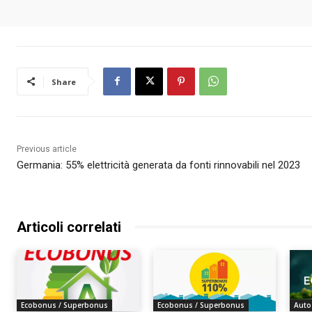
Share
Previous article
Germania: 55% elettricità generata da fonti rinnovabili nel 2023
Articoli correlati
Ecobonus / Superbonus
Ecobonus / Superbonus
Auto 