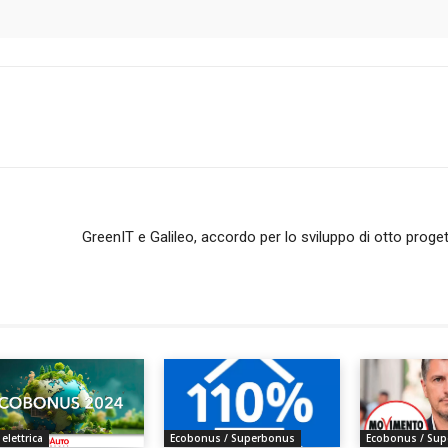
GreenIT e Galileo, accordo per lo sviluppo di otto progett
elettrica
Ecobonus / Superbonus
Ecobonus / Su