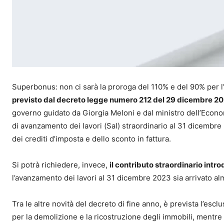
Superbonus: non ci sarà la proroga del 110% e del 90% per 
previsto dal decreto legge numero 212 del 29 dicembre 2
governo guidato da Giorgia Meloni e dal ministro dell’Econom
di avanzamento dei lavori (Sal) straordinario al 31 dicembre 
dei crediti d’imposta e dello sconto in fattura.
Si potrà richiedere, invece,
il contributo straordinario intr
l’avanzamento dei lavori al 31 dicembre 2023 sia arrivato al
Tra le altre novità del decreto di fine anno, è prevista l’escl
per la demolizione e la ricostruzione degli immobili, mentre 