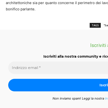
architettoniche sia per quanto concerne il perimetro dei lav
bonifico parlante.
TAGS
“Sa
Iscriviti
Iscriviti alla nostra community e ric
Non inviamo spam! Leggi la nostra
In