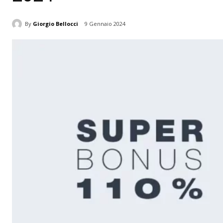
By
Giorgio Bellocci
9 Gennaio 2024