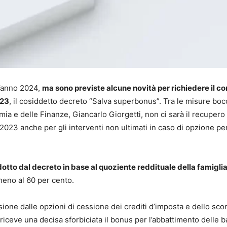
l’anno 2024,
ma sono previste alcune novità per richiedere il co
023
, il cosiddetto decreto “Salva superbonus”. Tra le misure boc
ia e delle Finanze, Giancarlo Giorgetti, non ci sarà il recupero 
2023 anche per gli interventi non ultimati in caso di opzione pe
odotto dal decreto in base al quoziente reddituale della famigli
meno al 60 per cento.
usione dalle opzioni di cessione dei crediti d’imposta e dello scon
riceve una decisa sforbiciata il bonus per l’abbattimento delle b