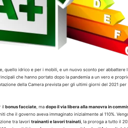
 quello idrico e per i mobili, e un nuovo sconto per abbattere l
principali che hanno portato dopo la pandemia a un vero e propr
 votazione della Camera prevista per gli ultimi giorni del 2021 pe
 il
bonus facciate
, ma
dopo il via libera alla manovra in commi
miti che il governo aveva immaginato inizialmente al 110%. Ven
azione tra lavori
trainanti e lavori trainati
, la proroga a tutto il 2