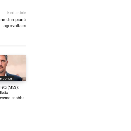
Next article
ne di impianti
agrovoltaici
perbonus
letti (M5S):
lletta
governo snobba