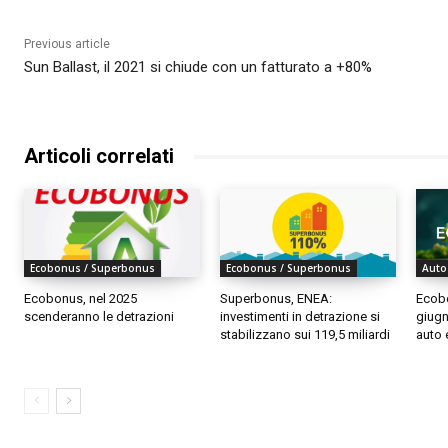
Previous article
Sun Ballast, il 2021 si chiude con un fatturato a +80%
Articoli correlati
Ecobonus / Superbonus
Ecobonus / Superbonus
Auto 
Ecobonus, nel 2025
Superbonus, ENEA:
Ecobo
scenderanno le detrazioni
investimenti in detrazione si
giugn
stabilizzano sui 119,5 miliardi
auto 