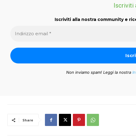
Iscriviti
Iscriviti alla nostra community e ric
Non inviamo spam! Leggi la nostra
In
Share