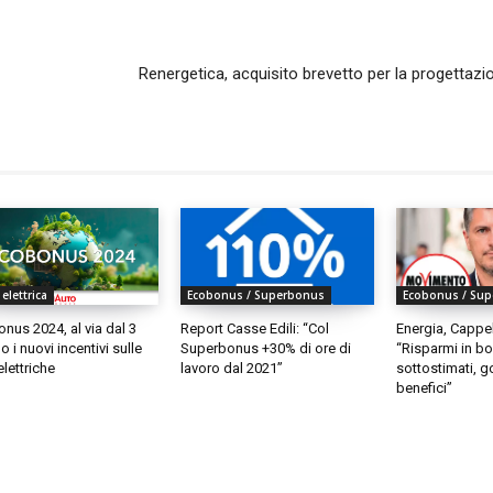
Renergetica, acquisito brevetto per la progettazio
elettrica
Ecobonus / Superbonus
Ecobonus / Su
nus 2024, al via dal 3
Report Casse Edili: “Col
Energia, Cappel
o i nuovi incentivi sulle
Superbonus +30% di ore di
“Risparmi in bo
elettriche
lavoro dal 2021”
sottostimati, 
benefici”