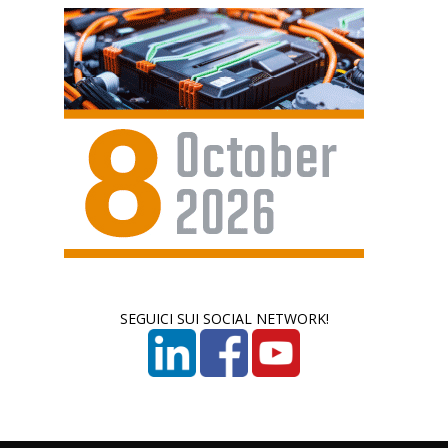
SEGUICI SUI SOCIAL NETWORK!