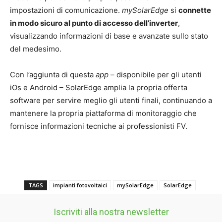
impostazioni di comunicazione.
mySolarEdge
si
connette
in modo sicuro al punto di accesso dell’inverter
,
visualizzando informazioni di base e avanzate sullo stato
del medesimo.
Con l’aggiunta di questa
app
– disponibile per gli utenti
iOs e Android – SolarEdge amplia la propria offerta
software per servire meglio gli utenti finali, continuando a
mantenere la propria piattaforma di monitoraggio che
fornisce informazioni tecniche ai professionisti FV.
TAGS
impianti fotovoltaici
mySolarEdge
SolarEdge
Iscriviti alla nostra newsletter