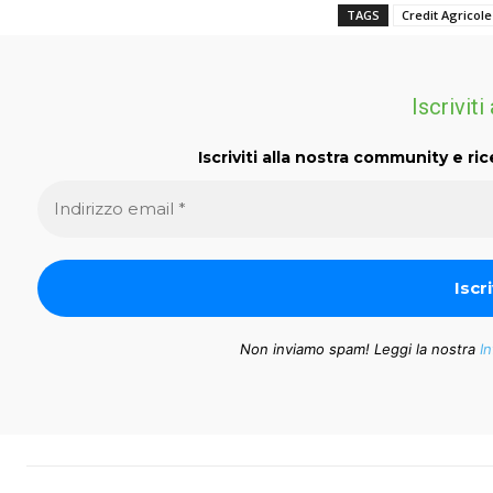
TAGS
Credit Agricole
Iscriviti
Iscriviti alla nostra community e ric
Non inviamo spam! Leggi la nostra
In