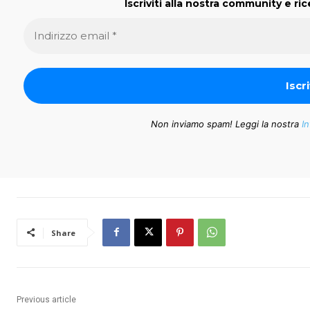
Iscriviti alla nostra community e ric
Non inviamo spam! Leggi la nostra
In
Share
Previous article