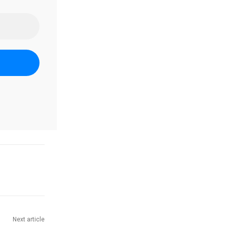
Next article