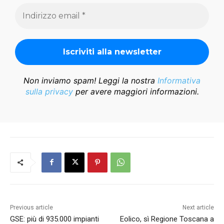
Non inviamo spam! Leggi la nostra
Informativa
sulla privacy
per avere maggiori informazioni.
Previous article
Next article
GSE: più di 935.000 impianti
Eolico, sì Regione Toscana a