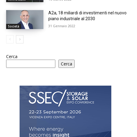
A2a, 18 miliardi di investimenti nel nuovo
piano industriale al 2030
31 Gennaio 2022
Società
Cerca
Cerca