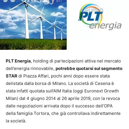
PLT Energia
, holding di partecipazioni attiva nel mercato
dell’energia rinnovabile,
potrebbe quotarsi sul segmento
STAR
di Piazza Affari, pochi anni dopo essere stata
delistata dalla borsa di Milano. La società di Cesena è
stata infatti quotata sull’AIM Italia (oggi Euronext Growth
Milan) dal 4 giugno 2014 al 26 aprile 2019, con la revoca
dalle negoziazioni arrivata dopo il successo dell’OPA
della famiglia Tortora, che già controllava indirettamente
la società.