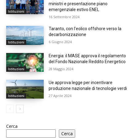
ministri e presentazione piano
emergenziale estivo ENEL
Istituzioni
16 Settembre 2024
Taranto, con l’eolico offshore verso la
decarbonizzazione
6 Giugno 2024
Istituzioni
Energia: il MASE approva il regolamento
del Fondo Nazionale Reddito Energetico
28 Maggio 2024
Istituzioni
Ue approva legge per incentivare
produzione nazionale di tecnologie verdi
27 Aprile 2024
Istituzioni
Cerca
Cerca