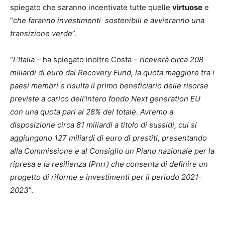
spiegato che saranno incentivate tutte quelle
virtuose
e
“
che faranno investimenti sostenibili e avvieranno una
transizione verde
”.
“
L’Italia
– ha spiegato inoltre Costa –
riceverà circa 208
miliardi di euro dal Recovery Fund, la quota maggiore tra i
paesi membri e risulta il primo beneficiario delle risorse
previste a carico dell’intero fondo Next generation EU
con una quota pari al 28% del totale. Avremo a
disposizione circa 81 miliardi a titolo di sussidi, cui si
aggiungono 127 miliardi di euro di prestiti, presentando
alla Commissione e al Consiglio un Piano nazionale per la
ripresa e la resilienza (Pnrr) che consenta di definire un
progetto di riforme e investimenti per il periodo 2021-
2023
”.