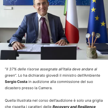
“
Il 37% delle risorse assegnate all’Italia deve andare al
green
“. Lo ha dichiarato giovedì il ministro dell’Ambiente
Sergio Costa
in audizione alla commissione del suo
dicastero presso la Camera.
Quella illustrata nel corso dell’audizione è solo una griglia
che rispetta i caratteri delle
Recovery and Resilience