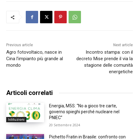
Previous article
Next article
Agro fotovoltaico, nasce in
Incontro stampa: con il
Cina l’impianto più grande al
decreto Mise prende il via la
mondo
stagione delle comunità
energetiche
Articoli correlati
Energia, M5S: “No a gioco tre carte,
governo spieghi perché nucleare nel
PNIEC”
Istituzioni
20 Settembre 2024
Pichetto Fratin in Brasile: confronto con