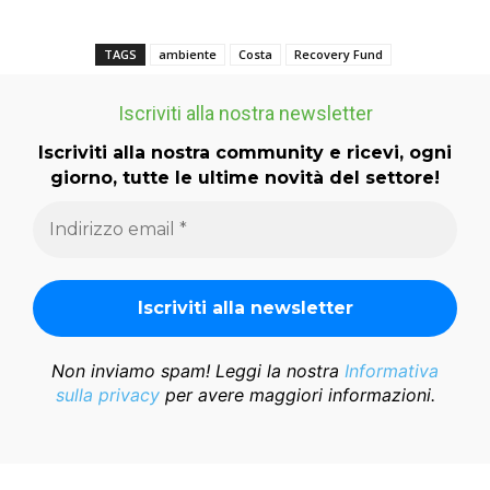
TAGS
ambiente
Costa
Recovery Fund
Iscriviti alla nostra newsletter
Iscriviti alla nostra community e ricevi, ogni
giorno, tutte le ultime novità del settore!
Non inviamo spam! Leggi la nostra
Informativa
sulla privacy
per avere maggiori informazioni.