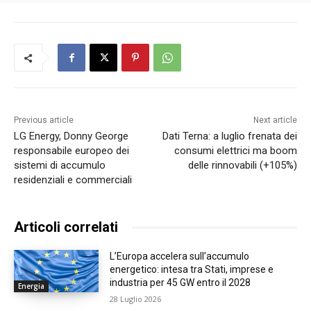
Previous article
Next article
LG Energy, Donny George
Dati Terna: a luglio frenata dei
responsabile europeo dei
consumi elettrici ma boom
sistemi di accumulo
delle rinnovabili (+105%)
residenziali e commerciali
Articoli correlati
L’Europa accelera sull’accumulo
energetico: intesa tra Stati, imprese e
industria per 45 GW entro il 2028
Energia
28 Luglio 2026