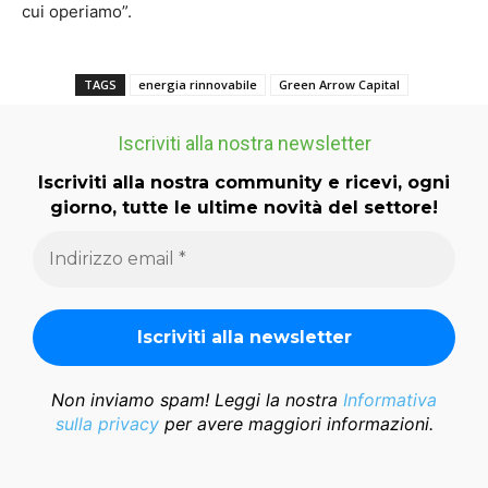
cui operiamo”.
TAGS
energia rinnovabile
Green Arrow Capital
Iscriviti alla nostra newsletter
Iscriviti alla nostra community e ricevi, ogni
giorno, tutte le ultime novità del settore!
Non inviamo spam! Leggi la nostra
Informativa
sulla privacy
per avere maggiori informazioni.