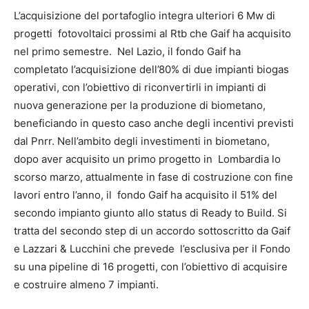
L’acquisizione del portafoglio integra ulteriori 6 Mw di
progetti fotovoltaici prossimi al Rtb che Gaif ha acquisito
nel primo semestre. Nel Lazio, il fondo Gaif ha
completato l’acquisizione dell’80% di due impianti biogas
operativi, con l’obiettivo di riconvertirli in impianti di
nuova generazione per la produzione di biometano,
beneficiando in questo caso anche degli incentivi previsti
dal Pnrr. Nell’ambito degli investimenti in biometano,
dopo aver acquisito un primo progetto in Lombardia lo
scorso marzo, attualmente in fase di costruzione con fine
lavori entro l’anno, il fondo Gaif ha acquisito il 51% del
secondo impianto giunto allo status di Ready to Build. Si
tratta del secondo step di un accordo sottoscritto da Gaif
e Lazzari & Lucchini che prevede l’esclusiva per il Fondo
su una pipeline di 16 progetti, con l’obiettivo di acquisire
e costruire almeno 7 impianti.