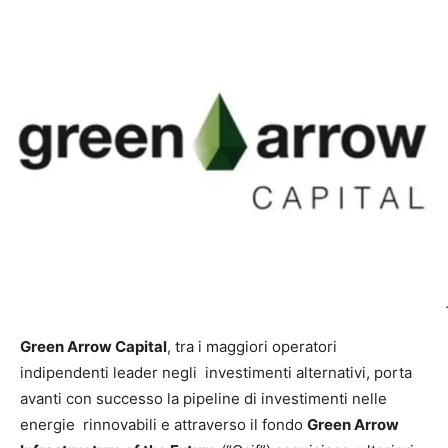
Green Arrow Capital
, tra i maggiori operatori
indipendenti leader negli investimenti alternativi, porta
avanti con successo la pipeline di investimenti nelle
energie rinnovabili e attraverso il fondo
Green Arrow