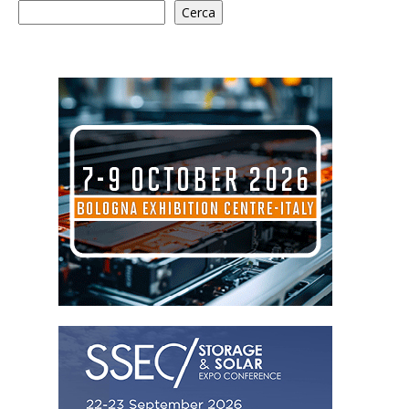
Cerca