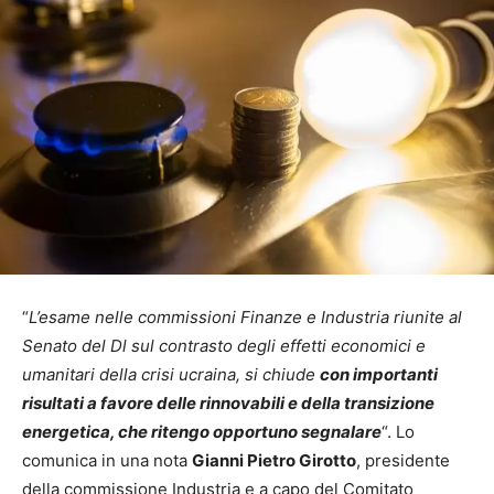
“
L’esame nelle commissioni Finanze e Industria riunite al
Senato del Dl sul contrasto degli effetti economici e
umanitari della crisi ucraina, si chiude
con importanti
risultati a favore delle rinnovabili e della transizione
energetica, che ritengo opportuno segnalare
“. Lo
comunica in una nota
Gianni Pietro Girotto
, presidente
della commissione Industria e a capo del Comitato