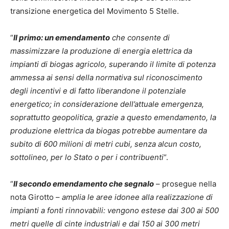
transizione energetica del Movimento 5 Stelle.
“
Il primo: un emendamento
che consente di
massimizzare la produzione di energia elettrica da
impianti di biogas agricolo, superando il limite di potenza
ammessa ai sensi della normativa sul riconoscimento
degli incentivi e di fatto liberandone il potenziale
energetico; in considerazione dell’attuale emergenza,
soprattutto geopolitica, grazie a questo emendamento, la
produzione elettrica da biogas potrebbe aumentare da
subito di 600 milioni di metri cubi, senza alcun costo,
sottolineo, per lo Stato o per i contribuenti
“.
“
Il secondo emendamento che segnalo
– prosegue nella
nota Girotto –
amplia le aree idonee alla realizzazione di
impianti a fonti rinnovabili: vengono estese dai 300 ai 500
metri quelle di cinte industriali e dai 150 ai 300 metri