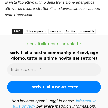
di vista l’obiettivo ultimo della transizione energetica
attraverso misure strutturali che favoriscano lo sviluppo
delle rinnovabili
“.
TAGS
Dl taglia prezzi
energia
Girotto
rinnovabili
Iscriviti alla nostra newsletter
Iscriviti alla nostra community e ricevi, ogni
giorno, tutte le ultime novità del settore!
Non inviamo spam! Leggi la nostra
Informativa
sulla privacy
per avere maggiori informazioni.