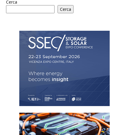
Cerca
Cerca