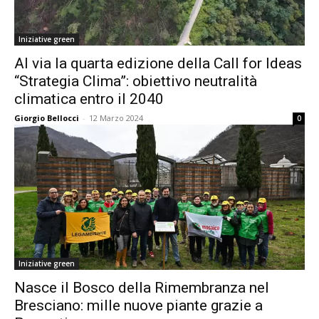
Iniziative green
Al via la quarta edizione della Call for Ideas
“Strategia Clima”: obiettivo neutralità
climatica entro il 2040
Giorgio Bellocci
-
12 Marzo 2024
0
Iniziative green
Nasce il Bosco della Rimembranza nel
Bresciano: mille nuove piante grazie a