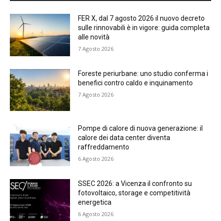
FER X, dal 7 agosto 2026 il nuovo decreto
sulle rinnovabili è in vigore: guida completa
alle novità
7 Agosto 2026
Foreste periurbane: uno studio conferma i
benefici contro caldo e inquinamento
7 Agosto 2026
Pompe di calore di nuova generazione: il
calore dei data center diventa
raffreddamento
6 Agosto 2026
SSEC 2026: a Vicenza il confronto su
fotovoltaico, storage e competitività
energetica
6 Agosto 2026