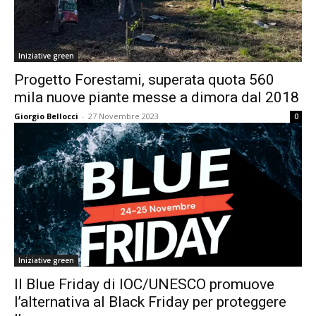
Iniziative green
Progetto Forestami, superata quota 560
mila nuove piante messe a dimora dal 2018
Giorgio Bellocci
-
27 Novembre 2023
0
Iniziative green
Il Blue Friday di IOC/UNESCO promuove
l’alternativa al Black Friday per proteggere