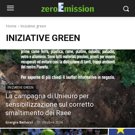
Home
Iniziative green
INIZIATIVE GREEN
INIZIATIVE GREEN
La campagna di Unieuro per
sensibilizzazione sul corretto
smaltimento dei Raee
Giorgio Bellocci
-
31 Ottobre 2024