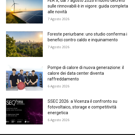
FER X, dal 7 agosto 2026 il nuovo decreto
sulle rinnovabili è in vigore: guida completa
alle novità
7 Agosto 2026
Foreste periurbane: uno studio conferma i
benefici contro caldo e inquinamento
7 Agosto 2026
Pompe di calore di nuova generazione: il
calore dei data center diventa
raffreddamento
6 Agosto 2026
SSEC 2026: a Vicenza il confronto su
fotovoltaico, storage e competitività
energetica
6 Agosto 2026