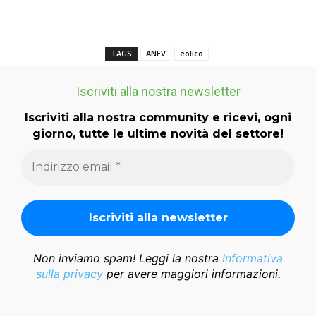
TAGS
ANEV
eolico
Iscriviti alla nostra newsletter
Iscriviti alla nostra community e ricevi, ogni
giorno, tutte le ultime novità del settore!
Non inviamo spam! Leggi la nostra
Informativa
sulla privacy
per avere maggiori informazioni.