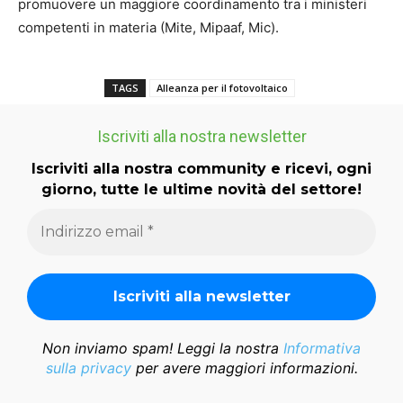
promuovere un maggiore coordinamento tra i ministeri
competenti in materia (Mite, Mipaaf, Mic).
TAGS
Alleanza per il fotovoltaico
Iscriviti alla nostra newsletter
Iscriviti alla nostra community e ricevi, ogni
giorno, tutte le ultime novità del settore!
Non inviamo spam! Leggi la nostra
Informativa
sulla privacy
per avere maggiori informazioni.