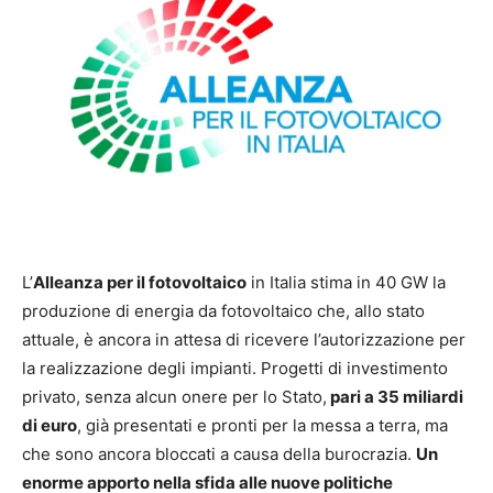
L’
Alleanza per il fotovoltaico
in Italia stima in 40 GW la
produzione di energia da fotovoltaico che, allo stato
attuale, è ancora in attesa di ricevere l’autorizzazione per
la realizzazione degli impianti. Progetti di investimento
privato, senza alcun onere per lo Stato,
pari a 35 miliardi
di euro
, già presentati e pronti per la messa a terra, ma
che sono ancora bloccati a causa della burocrazia.
Un
enorme apporto nella sfida alle nuove politiche