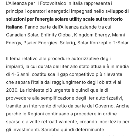
L’Alleanza per il Fotovoltaico in Italia rappresenta i
principali operatori energetici impegnati nello sv
iluppo di
soluzioni per l’energia solare utility scale sul territorio
italiano
. Fanno parte dell’Alleanza aziende tra cui
Canadian Solar, Enfinity Global, Kingdom Energy, Manni
Energy, Psaier Energies, Solarig, Solar Konzept e T-Solar.
Il tema relativo alle procedure autorizzative degli
impianti, la cui durata dell’iter allo stato attuale è in media
di 4-5 anni, costituisce il gap competitivo più rilevante
che separa l’Italia dal raggiungimento degli obiettivi al
2030. La richiesta più urgente è quindi quella di
provvedere alla semplificazione degli iter autorizzativi,
tramite un intervento diretto da parte del Governo. Anche
perché le Regioni continuano a procedere in ordine
sparso e a volte retroattivamente, creando incertezza per
gli investimenti. Sarebbe quindi determinante