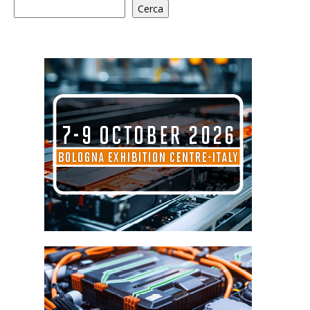
Cerca