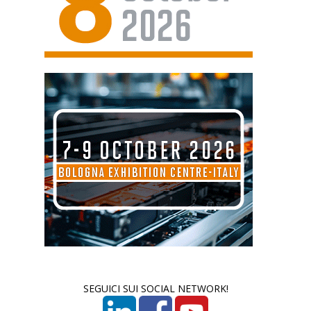
SEGUICI SUI SOCIAL NETWORK!