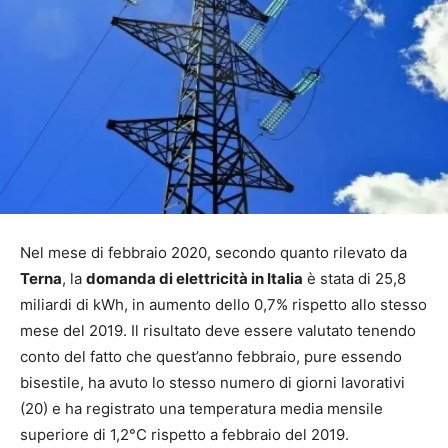
Nel mese di febbraio 2020, secondo quanto rilevato da
Terna
, la
domanda di elettricità in Italia
è stata di 25,8
miliardi di kWh, in aumento dello 0,7% rispetto allo stesso
mese del 2019. Il risultato deve essere valutato tenendo
conto del fatto che quest’anno febbraio, pure essendo
bisestile, ha avuto lo stesso numero di giorni lavorativi
(20) e ha registrato una temperatura media mensile
superiore di 1,2°C rispetto a febbraio del 2019.