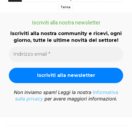
Terna
Iscriviti alla nostra newsletter
Iscriviti alla nostra community e ricevi, ogni
giorno, tutte le ultime novità del settore!
Non inviamo spam! Leggi la nostra
Informativa
sulla privacy
per avere maggiori informazioni.