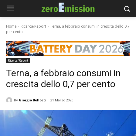
Home
Ricerca/Report
Terna, a febbraio consumi in crescita dello 0,7
per cento
Ricerca/Report
Terna, a febbraio consumi in
crescita dello 0,7 per cento
By
Giorgio Bellocci
21 Marzo 2020