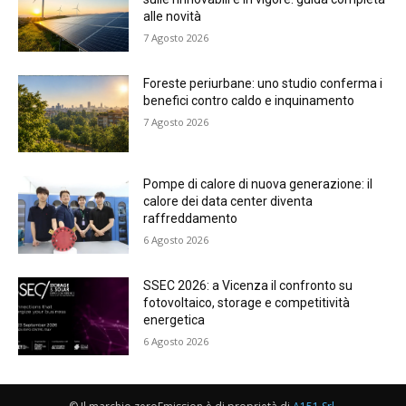
alle novità
7 Agosto 2026
Foreste periurbane: uno studio conferma i
benefici contro caldo e inquinamento
7 Agosto 2026
Pompe di calore di nuova generazione: il
calore dei data center diventa
raffreddamento
6 Agosto 2026
SSEC 2026: a Vicenza il confronto su
fotovoltaico, storage e competitività
energetica
6 Agosto 2026