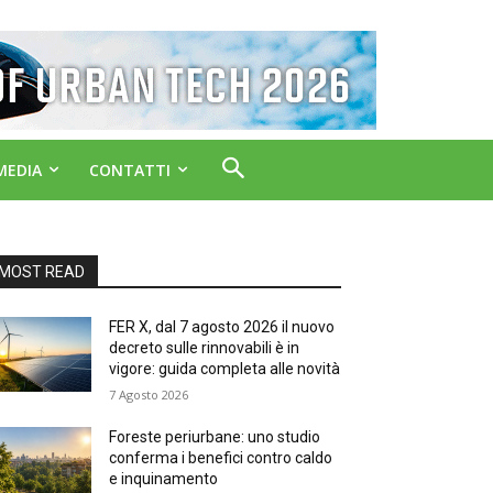
MEDIA
CONTATTI
MOST READ
FER X, dal 7 agosto 2026 il nuovo
decreto sulle rinnovabili è in
vigore: guida completa alle novità
7 Agosto 2026
Foreste periurbane: uno studio
conferma i benefici contro caldo
e inquinamento