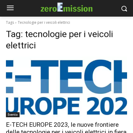
Tags
Tecnologie per i veicoli elettrici
Tag:
tecnologie per i veicoli
elettrici
Evento
E-TECH EUROPE 2023, le nuove frontiere
delle tecnologie per i veicoli elettrici in fiera