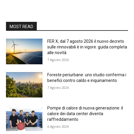
MOST READ
FER X, dal 7 agosto 2026 il nuovo decreto
sulle rinnovabili è in vigore: guida completa
alle novità
7 Agosto 2026
Foreste periurbane: uno studio conferma i
benefici contro caldo e inquinamento
7 Agosto 2026
Pompe di calore di nuova generazione: il
calore dei data center diventa
raffreddamento
6 Agosto 2026