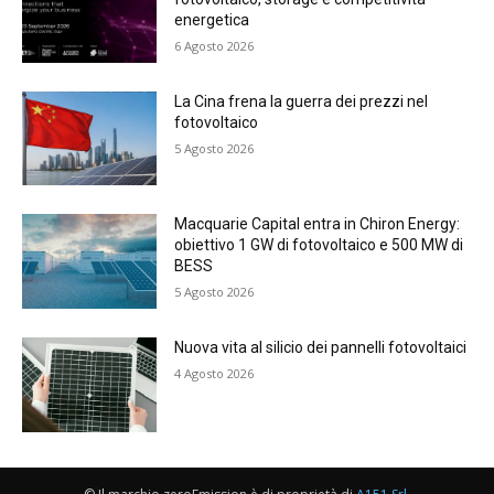
energetica
6 Agosto 2026
La Cina frena la guerra dei prezzi nel
fotovoltaico
5 Agosto 2026
Macquarie Capital entra in Chiron Energy:
obiettivo 1 GW di fotovoltaico e 500 MW di
BESS
5 Agosto 2026
Nuova vita al silicio dei pannelli fotovoltaici
4 Agosto 2026