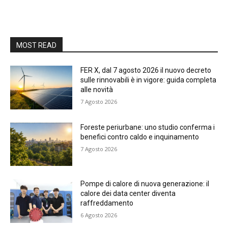
MOST READ
FER X, dal 7 agosto 2026 il nuovo decreto
sulle rinnovabili è in vigore: guida completa
alle novità
7 Agosto 2026
Foreste periurbane: uno studio conferma i
benefici contro caldo e inquinamento
7 Agosto 2026
Pompe di calore di nuova generazione: il
calore dei data center diventa
raffreddamento
6 Agosto 2026