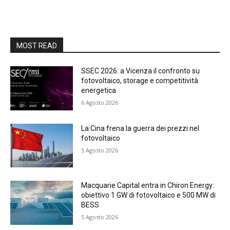
MOST READ
SSEC 2026: a Vicenza il confronto su
fotovoltaico, storage e competitività
energetica
6 Agosto 2026
La Cina frena la guerra dei prezzi nel
fotovoltaico
5 Agosto 2026
Macquarie Capital entra in Chiron Energy:
obiettivo 1 GW di fotovoltaico e 500 MW di
BESS
5 Agosto 2026