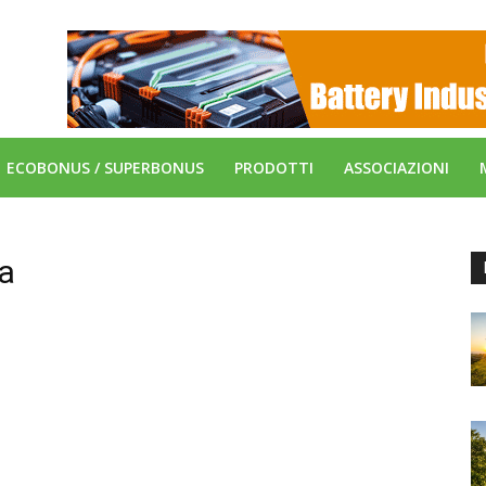
ECOBONUS / SUPERBONUS
PRODOTTI
ASSOCIAZIONI
da