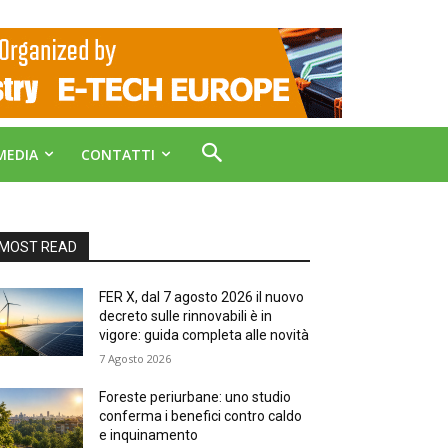
MEDIA
CONTATTI
MOST READ
FER X, dal 7 agosto 2026 il nuovo
decreto sulle rinnovabili è in
vigore: guida completa alle novità
7 Agosto 2026
Foreste periurbane: uno studio
conferma i benefici contro caldo
e inquinamento