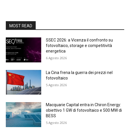
MOST READ
SSEC 2026: a Vicenza il confronto su
fotovoltaico, storage e competitività
energetica
6 Agosto 2026
La Cina frena la guerra dei prezzi nel
fotovoltaico
5 Agosto 2026
Macquarie Capital entra in Chiron Energy:
obiettivo 1 GW di fotovoltaico e 500 MW di
BESS
5 Agosto 2026