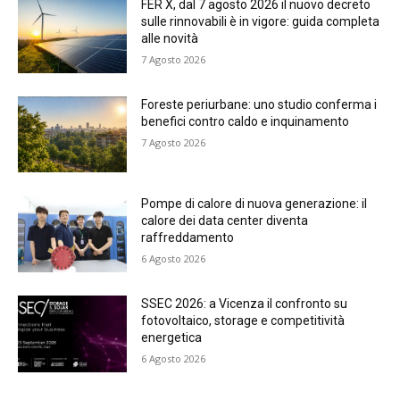
FER X, dal 7 agosto 2026 il nuovo decreto
sulle rinnovabili è in vigore: guida completa
alle novità
7 Agosto 2026
Foreste periurbane: uno studio conferma i
benefici contro caldo e inquinamento
7 Agosto 2026
Pompe di calore di nuova generazione: il
calore dei data center diventa
raffreddamento
6 Agosto 2026
SSEC 2026: a Vicenza il confronto su
fotovoltaico, storage e competitività
energetica
6 Agosto 2026